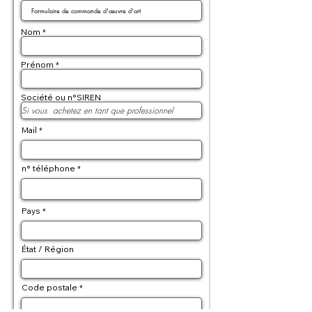
Nom
Prénom
Société ou n°SIREN
Mail
n° téléphone
Pays
État / Région
Code postale