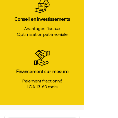
Conseil en investissements
Avantages fiscaux
Optimisation patrimoniale
Financement sur mesure
Paiement fractionné
LOA 13-60 mois