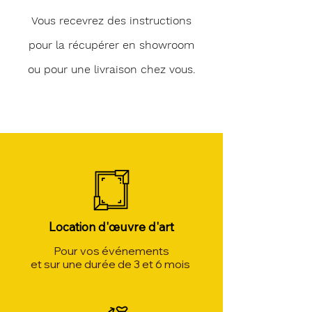
Vous recevrez des instructions
pour la récupérer en showroom
ou pour une livraison chez vous.
Location d'œuvre d'art
Pour vos événements
et sur une durée de 3 et 6 mois