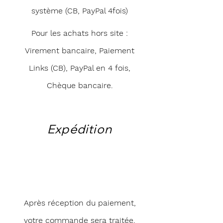
système (CB, PayPal 4fois)
Pour les achats hors site :
Virement bancaire, Paiement
Links (CB), PayPal en 4 fois,
Chèque bancaire.
Expédition
Après réception du paiement,
votre commande sera traitée.