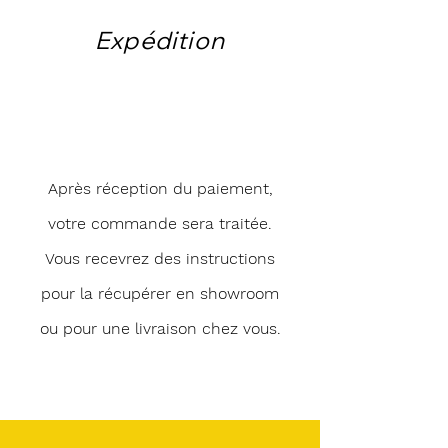
Expédition
Après réception du paiement,
votre commande sera traitée.
Vous recevrez des instructions
pour la récupérer en showroom
ou pour une livraison chez vous.