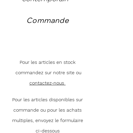
Commande
Pour les articles en stock
commandez sur notre site ou
contactez-nous
Pour les articles disponibles sur
commande ou pour les achats
multiples, envoyez le formulaire
ci-dessous