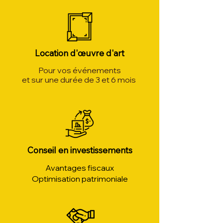
Location d'œuvre d'art
Pour vos événements
et sur une durée de 3 et 6 mois
Conseil en investissements
Avantages fiscaux
Optimisation patrimoniale