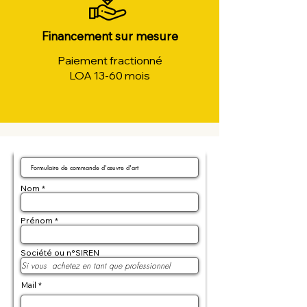
Financement sur mesure
Paiement fractionné
LOA 13-60 mois
Nom
Prénom
Société ou n°SIREN
Mail