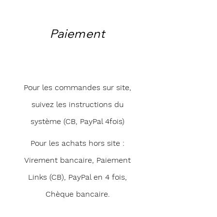
Paiement
Pour les commandes sur site,
suivez les instructions du
système (CB, PayPal 4fois)
Pour les achats hors site :
Virement bancaire, Paiement
Links (CB), PayPal en 4 fois,
Chèque bancaire.