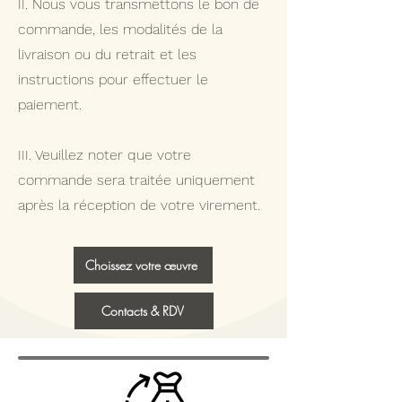
II. Nous vous transmettons le bon de
commande, les modalités de la
livraison ou du retrait et les
instructions pour effectuer le
paiement.
III. Veuillez noter que votre
commande sera traitée uniquement
après la réception de votre virement.
Choissez votre œuvre
Contacts & RDV