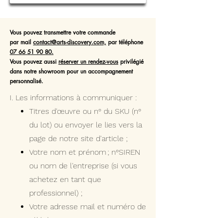
Vous pouvez transmettre votre commande
par mail
contact@arts-discovery.com,
par téléphone
07 66 51 90 80.
Vous pouvez aussi
réserver un rendez-vous
privilégié
dans notre showroom pour un accompagnement
personnalisé.
I. Les informations à communiquer :
Titres d'œuvre ou n° du SKU (n°
du lot) ou envoyer le lies vers la
page de notre site d'article ;
Votre nom et prénom ; n°SIREN
ou nom de l'entreprise (si vous
achetez en tant que
professionnel) ;
Votre adresse mail et numéro de