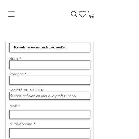
Nom
Prénom
Société ou n°SIREN
Mail
n° téléphone