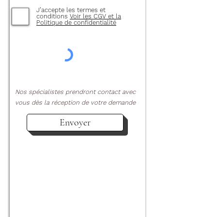
J’accepte les termes et
conditions
Voir les CGV et la
Politique de confidentialité
Nos spécialistes prendront contact avec
vous dès la réception de votre demande
Envoyer