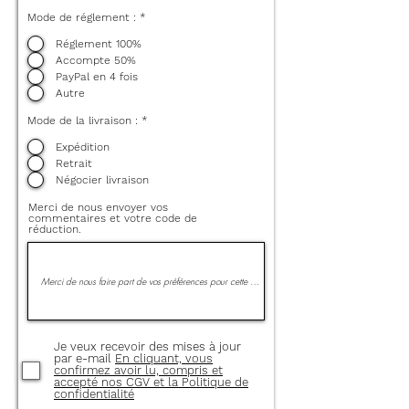
Mode de réglement :
*
Réglement 100%
Accompte 50%
PayPal en 4 fois
Autre
Mode de la livraison :
*
Expédition
Retrait
Négocier livraison
Merci de nous envoyer vos
commentaires et votre code de
réduction.
Je veux recevoir des mises à jour
par e-mail
En cliquant, vous
confirmez avoir lu, compris et
accepté nos CGV et la Politique de
confidentialité