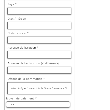
Pays
État / Région
Code postale
Adresse de livraison
Adresse de facturation (si différente)
Détails de la commande
Moyen de paiement * :