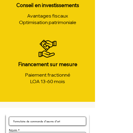
Conseil en investissements
Avantages fiscaux
Optimisation patrimoniale
Financement sur mesure
Paiement fractionné
LOA 13-60 mois
Nom