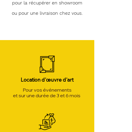
pour la récupérer en showroom
ou pour une livraison chez vous.
Location d'œuvre d'art
Pour vos événements
et sur une durée de 3 et 6 mois