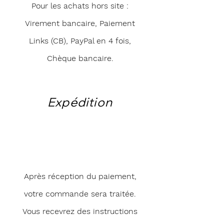
Pour les achats hors site :
Virement bancaire, Paiement
Links (CB), PayPal en 4 fois,
Chèque bancaire.
Expédition
Après réception du paiement,
votre commande sera traitée.
Vous recevrez des instructions