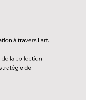
on à travers l'art.
 de la collection
 stratégie de