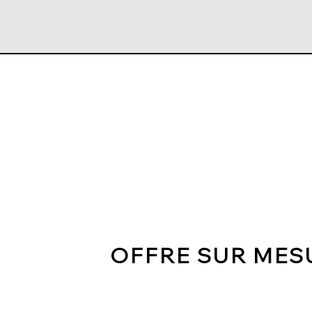
OFFRE SUR MES