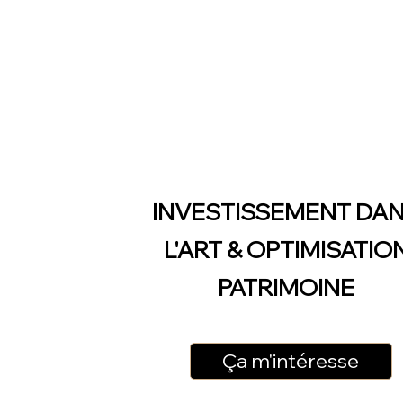
INVESTISSEMENT DA
L'ART & OPTIMISATIO
PATRIMOINE
Ça m'intéresse