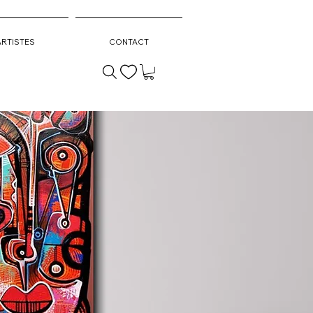
ARTISTES
CONTACT