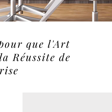
pour que l'Art
la Réussite de
rise