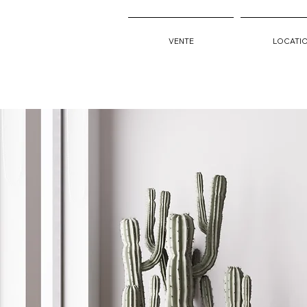
VENTE
LOCATI