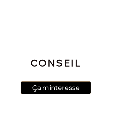
CONSEIL
Ça m'intéresse