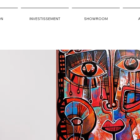
ON
INVESTISSEMENT
SHOWROOM