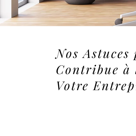
Nos Astuces 
Contribue à 
Votre Entrep