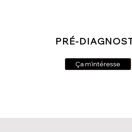
PRÉ-DIAGNOS
Ça m'intéresse