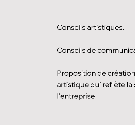
Conseils artistiques.
Conseils de communicati
Proposition de création
artistique qui reflète la
l'entreprise