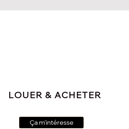
LOUER & ACHETER
Ça m'intéresse