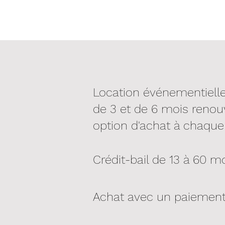
Location événementielle
de 3 et de 6 mois renou
option d'achat à chaque
Crédit-bail de 13 à 60 mo
Achat avec un paiement