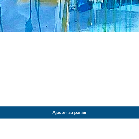
Ajouter au panier