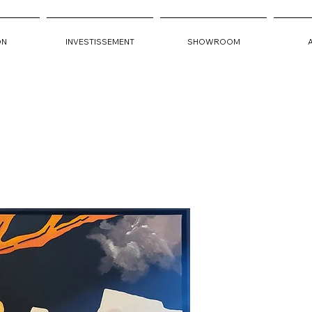
ON
INVESTISSEMENT
SHOWROOM