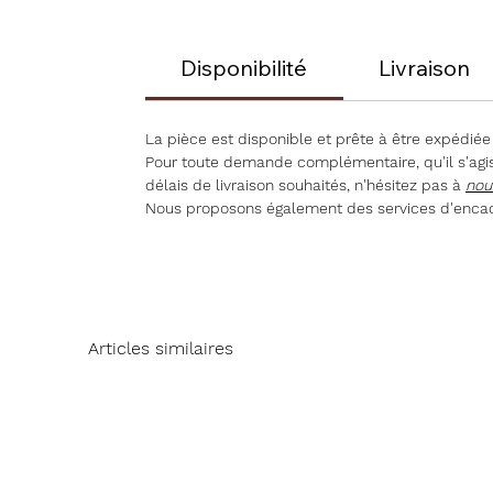
Disponibilité
Livraison
La pièce est disponible et prête à être expédiée
Pour toute demande complémentaire, qu'il s'agiss
délais de livraison souhaités, n'hésitez pas à
nou
Nous proposons également des services d'encad
Articles similaires