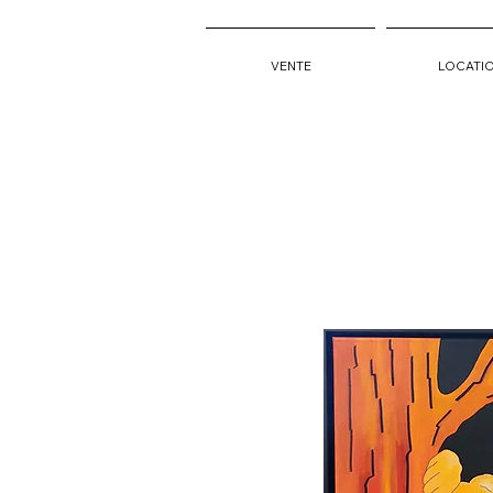
VENTE
LOCATI