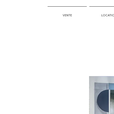
VENTE
LOCATI