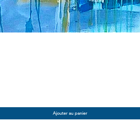
Ajouter au panier