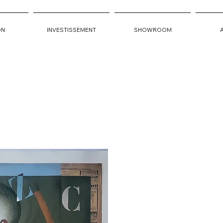
ON
INVESTISSEMENT
SHOWROOM