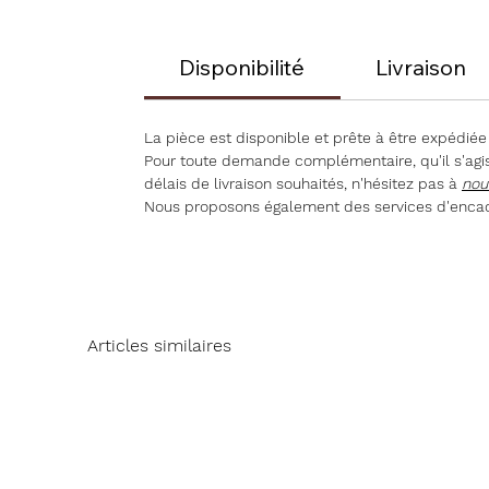
Disponibilité
Livraison
La pièce est disponible et prête à être expédiée
Pour toute demande complémentaire, qu'il s'agiss
délais de livraison souhaités, n'hésitez pas à
nou
Nous proposons également des services d'encad
Articles similaires