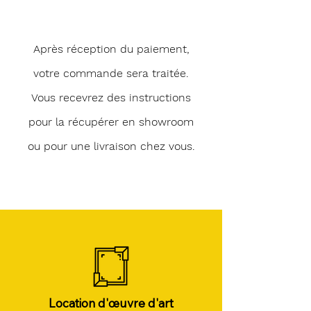
Après réception du paiement,
votre commande sera traitée.
Vous recevrez des instructions
pour la récupérer en showroom
ou pour une livraison chez vous.
Location d'œuvre d'art