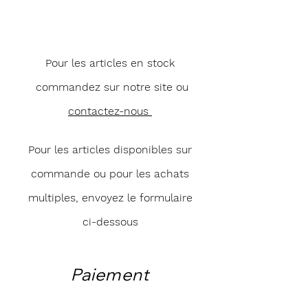
Pour les articles en stock
commandez sur notre site ou
contactez-nous
Pour les articles disponibles sur
commande ou pour les achats
multiples, envoyez le formulaire
ci-dessous
Paiement