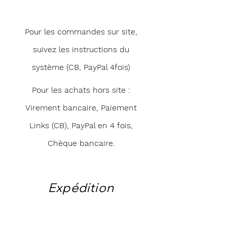
Pour les commandes sur site,
suivez les instructions du
système (CB, PayPal 4fois)
Pour les achats hors site :
Virement bancaire, Paiement
Links (CB), PayPal en 4 fois,
Chèque bancaire.
Expédition