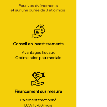
Pour vos événements
et sur une durée de 3 et 6 mois
Conseil en investissements
Avantages fiscaux
Optimisation patrimoniale
Financement sur mesure
Paiement fractionné
LOA 13-60 mois