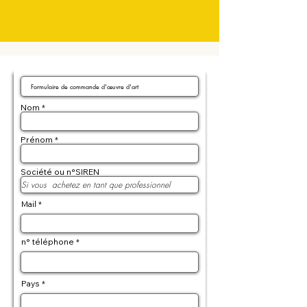
Nom
Prénom
Société ou n°SIREN
Mail
n° téléphone
Pays