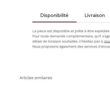
Disponibilité
Livraison
La pièce est disponible et prête à être expédiée
Pour toute demande complémentaire, qu'il s'agiss
délais de livraison souhaités, n'hésitez pas à
nou
Nous proposons également des services d'encad
Articles similaires