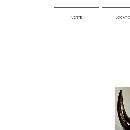
VENTE
LOCATI