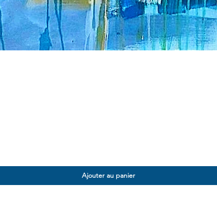
Ajouter au panier