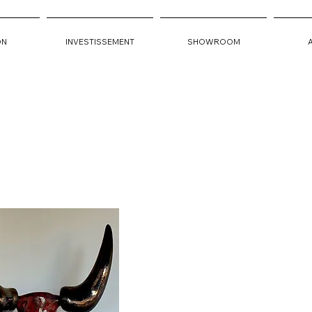
ON
INVESTISSEMENT
SHOWROOM