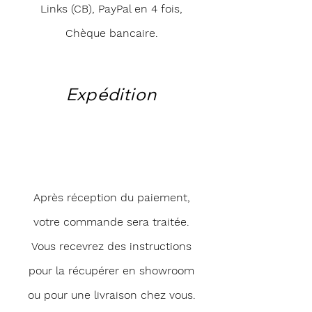
Links (CB), PayPal en 4 fois,
Chèque bancaire.
Expédition
Après réception du paiement,
votre commande sera traitée.
Vous recevrez des instructions
pour la récupérer en showroom
ou pour une livraison chez vous.