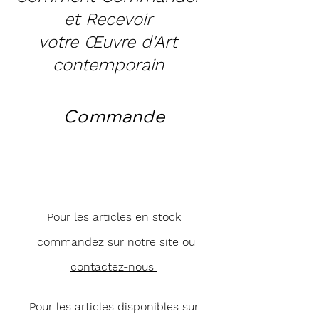
et Recevoir
votre Œuvre d'Art
contemporain
Commande
Pour les articles en stock
commandez sur notre site ou
contactez-nous
Pour les articles disponibles sur