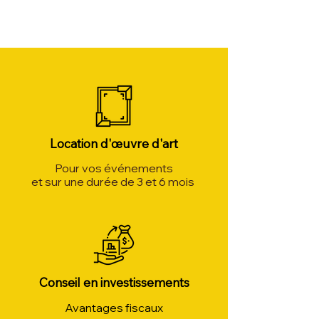
Location d'œuvre d'art
Pour vos événements
et sur une durée de 3 et 6 mois
Conseil en investissements
Avantages fiscaux