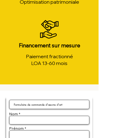
Optimisation patrimoniale
Financement sur mesure
Paiement fractionné
LOA 13-60 mois
Nom
Prénom