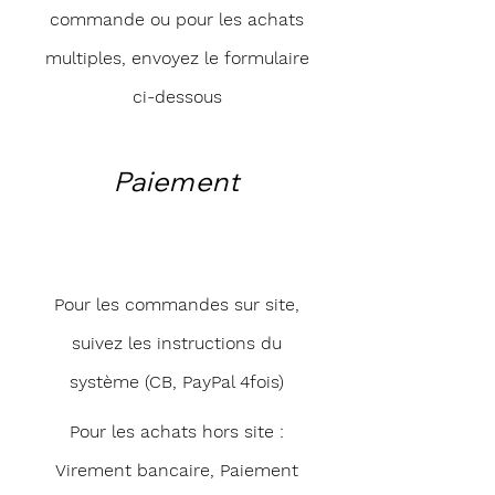
commande ou pour les achats
multiples, envoyez le formulaire
ci-dessous
Paiement
Pour les commandes sur site,
suivez les instructions du
système (CB, PayPal 4fois)
Pour les achats hors site :
Virement bancaire, Paiement