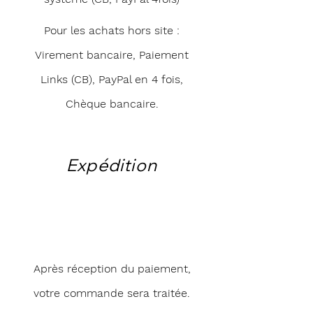
Pour les achats hors site :
Virement bancaire, Paiement
Links (CB), PayPal en 4 fois,
Chèque bancaire.
Expédition
Après réception du paiement,
votre commande sera traitée.