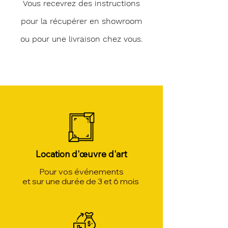
Vous recevrez des instructions
pour la récupérer en showroom
ou pour une livraison chez vous.
Location d'œuvre d'art
Pour vos événements
et sur une durée de 3 et 6 mois