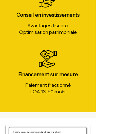
Conseil en investissements
Avantages fiscaux
Optimisation patrimoniale
Financement sur mesure
Paiement fractionné
LOA 13-60 mois