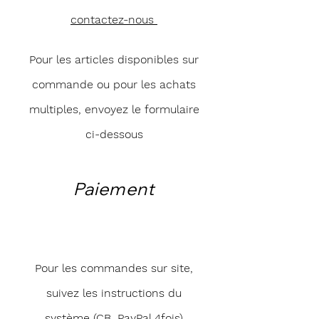
contactez-nous
Pour les articles disponibles sur
commande ou pour les achats
multiples, envoyez le formulaire
ci-dessous
Paiement
Pour les commandes sur site,
suivez les instructions du
système (CB, PayPal 4fois)