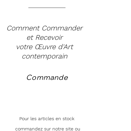
Comment Commander
et Recevoir
votre Œuvre d'Art
contemporain
Commande
Pour les articles en stock
commandez sur notre site ou