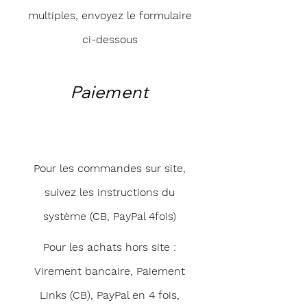
multiples, envoyez le formulaire
ci-dessous
Paiement
Pour les commandes sur site,
suivez les instructions du
système (CB, PayPal 4fois)
Pour les achats hors site :
Virement bancaire, Paiement
Links (CB), PayPal en 4 fois,