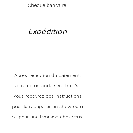
Chèque bancaire.
Expédition
Après réception du paiement,
votre commande sera traitée.
Vous recevrez des instructions
pour la récupérer en showroom
ou pour une livraison chez vous.