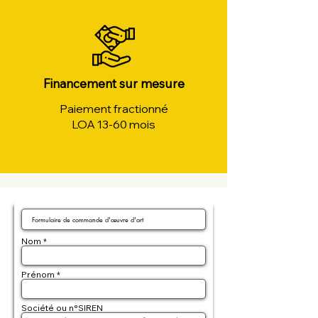
Financement sur mesure
Paiement fractionné
LOA 13-60 mois
Nom
Prénom
Société ou n°SIREN