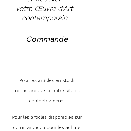
votre Œuvre d'Art
contemporain
Commande
Pour les articles en stock
commandez sur notre site ou
contactez-nous
Pour les articles disponibles sur
commande ou pour les achats