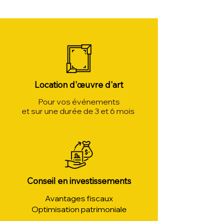
Location d'œuvre d'art
Pour vos événements
et sur une durée de 3 et 6 mois
Conseil en investissements
Avantages fiscaux
Optimisation patrimoniale