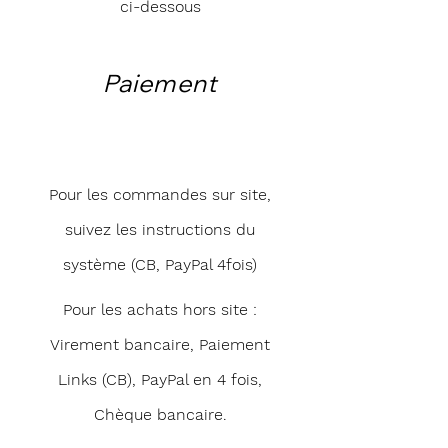
ci-dessous
Paiement
Pour les commandes sur site,
suivez les instructions du
système (CB, PayPal 4fois)
Pour les achats hors site :
Virement bancaire, Paiement
Links (CB), PayPal en 4 fois,
Chèque bancaire.