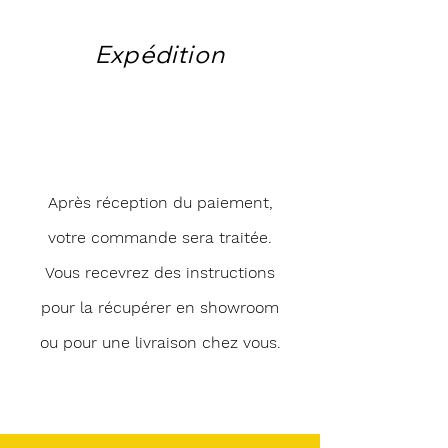
Expédition
Après réception du paiement,
votre commande sera traitée.
Vous recevrez des instructions
pour la récupérer en showroom
ou pour une livraison chez vous.