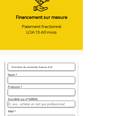
Financement sur mesure
Paiement fractionné
LOA 13-60 mois
Nom
Prénom
Société ou n°SIREN
Mail