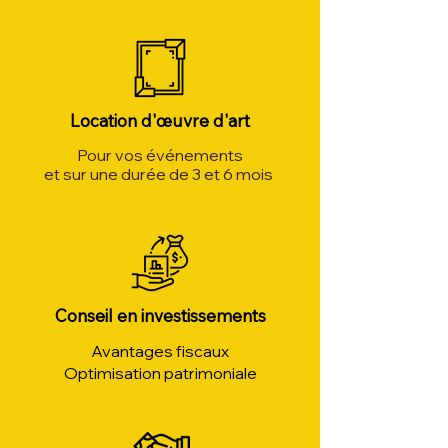
Location d'œuvre d'art
Pour vos événements
et sur une durée de 3 et 6 mois
Conseil en investissements
Avantages fiscaux
Optimisation patrimoniale