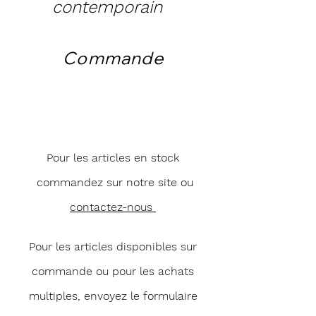
contemporain
Commande
Pour les articles en stock
commandez sur notre site ou
contactez-nous
Pour les articles disponibles sur
commande ou pour les achats
multiples, envoyez le formulaire