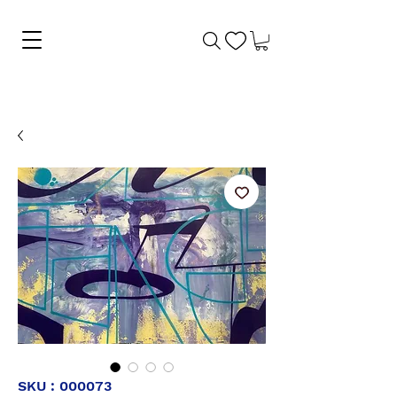
SKU : 000073