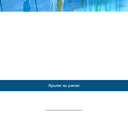
Ajouter au panier