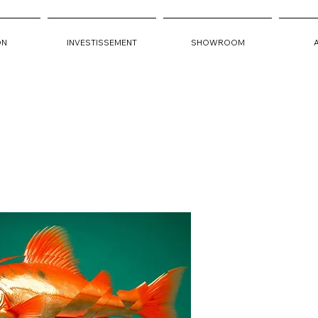
ON
INVESTISSEMENT
SHOWROOM