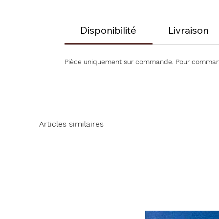
Disponibilité
Livraison
Pièce uniquement sur commande. Pour commande
Articles similaires