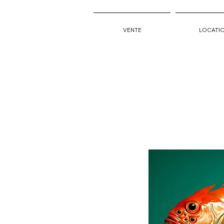
VENTE
LOCATI