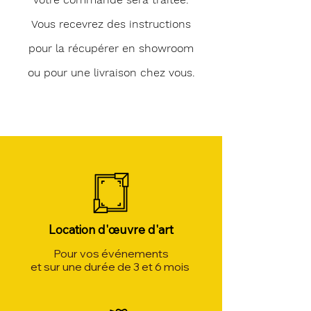
Vous recevrez des instructions
pour la récupérer en showroom
ou pour une livraison chez vous.
Location d'œuvre d'art
Pour vos événements
et sur une durée de 3 et 6 mois