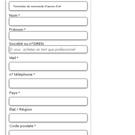
Nom
Prénom
Société ou n°SIREN
Mail
n° téléphone
Pays
État / Région
Code postale