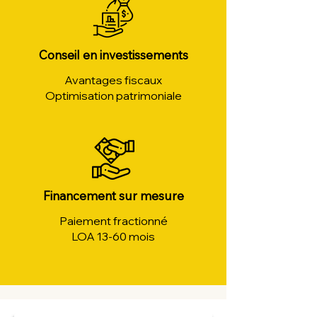
Conseil en investissements
Avantages fiscaux
Optimisation patrimoniale
Financement sur mesure
Paiement fractionné
LOA 13-60 mois