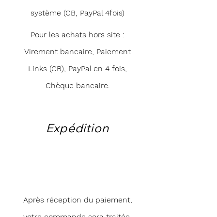
système (CB, PayPal 4fois)
Pour les achats hors site :
Virement bancaire, Paiement
Links (CB), PayPal en 4 fois,
Chèque bancaire.
Expédition
Après réception du paiement,
votre commande sera traitée.