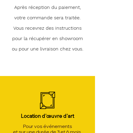
Après réception du paiement,
votre commande sera traitée.
Vous recevrez des instructions
pour la récupérer en showroom
ou pour une livraison chez vous.
Location d'œuvre d'art
Pour vos événements
et sur une durée de 3 et 6 mois