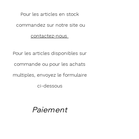
Pour les articles en stock
commandez sur notre site ou
contactez-nous
Pour les articles disponibles sur
commande ou pour les achats
multiples, envoyez le formulaire
ci-dessous
Paiement