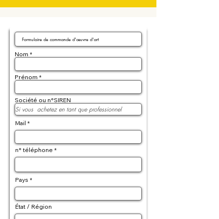
Nom
Prénom
Société ou n°SIREN
Mail
n° téléphone
Pays
État / Région