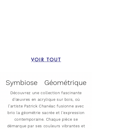
VOIR TOUT
Symbiose
Géométrique
Découvrez une collection fascinante
d'œuvres en acrylique sur bois, où
l’artiste Patrick Chanéac fusionne avec
brio la géométrie sacrée et l'expression
contemporaine. Chaque pièce se
démarque par ses couleurs vibrantes et