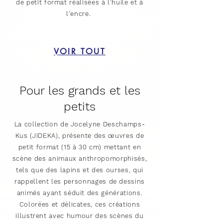
de petit format réalisées à l'huile et à
l'encre.
VOIR TOUT
Pour les grands et les
petits
La collection de Jocelyne Deschamps-
Kus (JIDEKA), présente des œuvres de
petit format (15 à 30 cm) mettant en
scène des animaux anthropomorphisés,
tels que des lapins et des ourses, qui
rappellent les personnages de dessins
animés ayant séduit des générations.
Colorées et délicates, ces créations
illustrent avec humour des scènes du