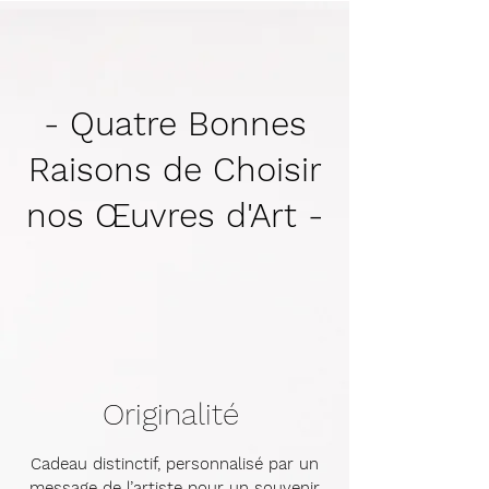
- Quatre Bonnes
Raisons de Choisir
nos Œuvres d'Art -
Originalité
Cadeau distinctif, personnalisé par un
message de l’artiste pour un souvenir