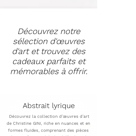
Découvrez notre
sélection d'œuvres
d'art et trouvez des
cadeaux parfaits et
mémorables à offrir.
Abstrait lyrique
Découvrez la collection d'œuvres d'art
de Christine GINI, riche en nuances et en
formes fluides, comprenant des pièces