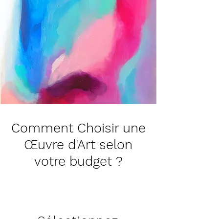
Comment Choisir une
Œuvre d'Art selon
votre budget ?