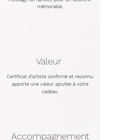
mémorable.
Valeur
​Certificat d'artiste confirmé et reconnu
apporte une valeur ajoutée à votre
cadeau.​​
Accompagnement