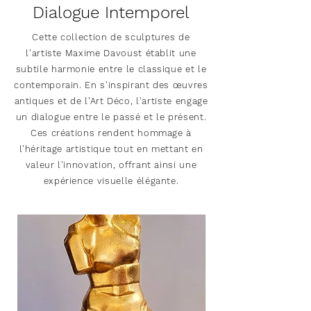
Dialogue Intemporel
Cette collection de sculptures de
l'artiste Maxime Davoust établit une
subtile harmonie entre le classique et le
contemporain. En s'inspirant des œuvres
antiques et de l'Art Déco, l'artiste engage
un dialogue entre le passé et le présent.
Ces créations rendent hommage à
l'héritage artistique tout en mettant en
valeur l'innovation, offrant ainsi une
expérience visuelle élégante.