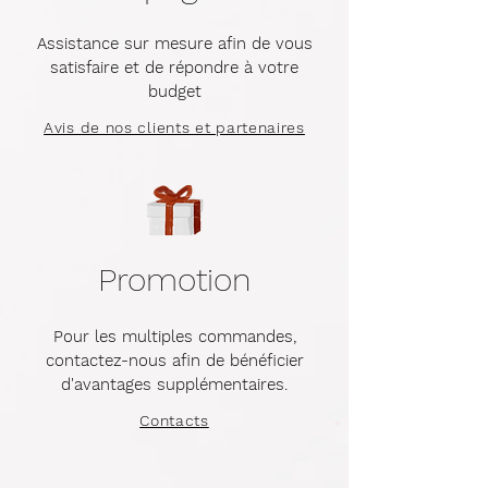
Assistance sur mesure afin de vous
satisfaire et de répondre à votre
budget
Avis de nos clients et partenaires
Promotion
Pour les multiples commandes,
contactez-nous afin de bénéficier
d'avantages supplémentaires.​
Contacts