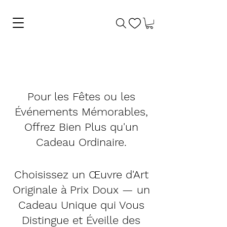
Pour les Fêtes ou les
Événements Mémorables,
Offrez Bien Plus qu'un
Cadeau Ordinaire.
Choisissez un Œuvre d'Art
Originale à Prix Doux — un
Cadeau Unique qui Vous
Distingue et Éveille des