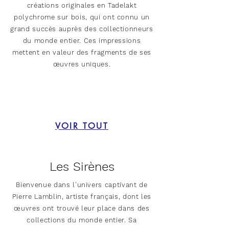
créations originales en Tadelakt
polychrome sur bois, qui ont connu un
grand succès auprès des collectionneurs
du monde entier. Ces impressions
mettent en valeur des fragments de ses
œuvres uniques.
VOIR TOUT
Les Sirènes
Bienvenue dans l'univers captivant de
Pierre Lamblin, artiste français, dont les
œuvres ont trouvé leur place dans des
collections du monde entier. Sa