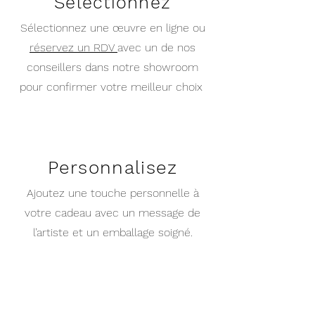
Sélectionnez
Sélectionnez une œuvre en ligne ou
réservez un RDV
avec un de nos
conseillers dans notre showroom
pour confirmer votre meilleur choix
Personnalisez
Ajoutez une touche personnelle à
votre cadeau avec un message de
l’artiste et un emballage soigné.