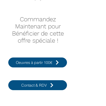
Commandez
Maintenant pour
Bénéficier de cette
offre spéciale !
Oeuvres à partir 100€
Contact & RDV