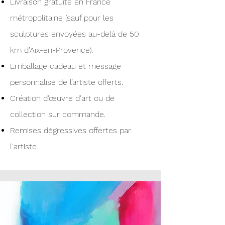
Livraison gratuite en France
métropolitaine (sauf pour les
sculptures envoyées au-delà de 50
km d'Aix-en-Provence).
Emballage cadeau et message
personnalisé de l’artiste offerts.
Création d'œuvre d'art ou de
collection sur commande.
Remises dégressives offertes par
l'artiste.