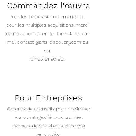
Commandez l'œuvre
Pour les pièces sur commande ou
pour les multiples acquisitions
,
merci
de nous contacter par
formulaire,
par
mail contact@arts-discovery.com
ou
sur
07 66 51 90 80
.
Pour Entreprises
Obtenez des conseils pour maximiser
vos avantages fiscaux pour les
cadeaux de vos clients et de vos
employés.