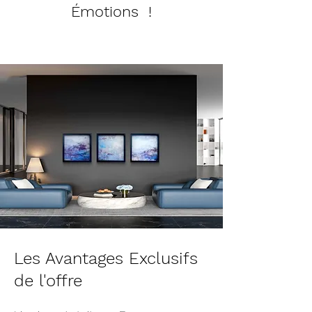
Émotions !
Les Avantages Exclusifs
de l'offre