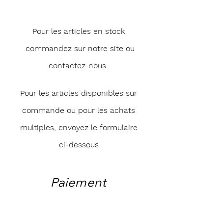
Pour les articles en stock
commandez sur notre site ou
contactez-nous
Pour les articles disponibles sur
commande ou pour les achats
multiples, envoyez le formulaire
ci-dessous
Paiement