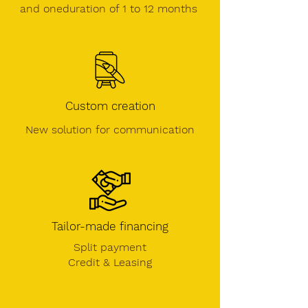
and one
duration of 1 to 12 months
Custom creation
New solution for communication
Tailor-made financing
Split payment
Credit &
Leasing