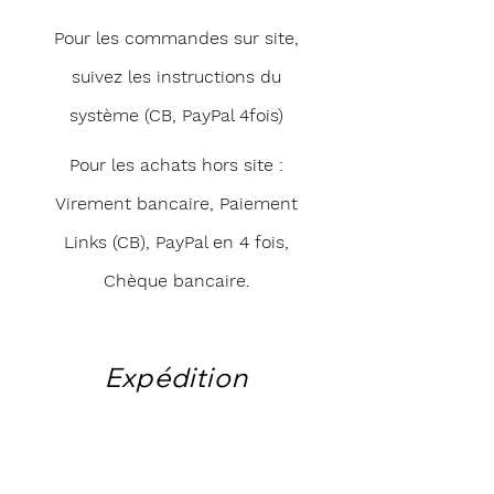
Pour les commandes sur site,
suivez les instructions du
système (CB, PayPal 4fois)
Pour les achats hors site :
Virement bancaire, Paiement
Links (CB), PayPal en 4 fois,
Chèque bancaire.
Expédition