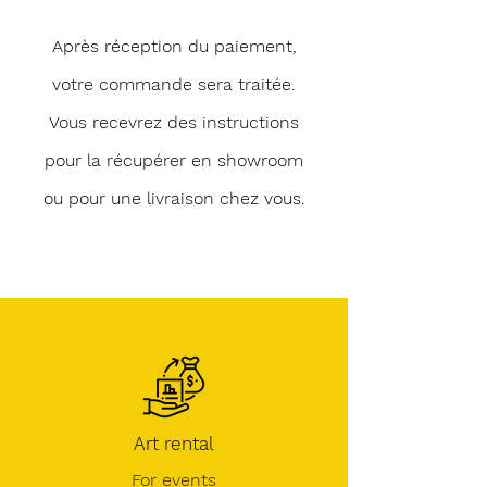
Après réception du paiement,
votre commande sera traitée.
Vous recevrez des instructions
pour la récupérer en showroom
ou pour une livraison chez vous.
Art rental
For events