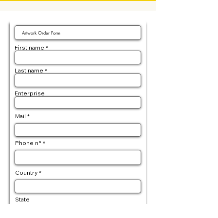
First name
Last name
Enterprise
Mail
Phone n°
Country
State