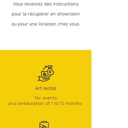
Vous recevrez des instructions
pour la récupérer en showroom
ou pour une livraison chez vous.
Art rental
For events
and one
duration of 1 to 12 months