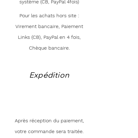
système (CB, PayPal 4fois)
Pour les achats hors site :
Virement bancaire, Paiement
Links (CB), PayPal en 4 fois,
Chèque bancaire.
Expédition
Après réception du paiement,
votre commande sera traitée.