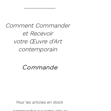
Comment Commander
et Recevoir
votre Œuvre d'Art
contemporain
Commande
Pour les articles en stock
commandez sur notre site ou