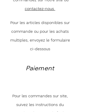
contactez-nous
Pour les articles disponibles sur
commande ou pour les achats
multiples, envoyez le formulaire
ci-dessous
Paiement
Pour les commandes sur site,
suivez les instructions du