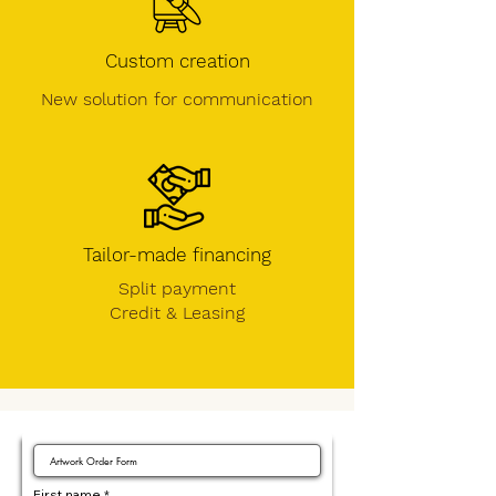
Custom creation
New solution for communication
Tailor-made financing
Split payment
Credit &
Leasing
First name