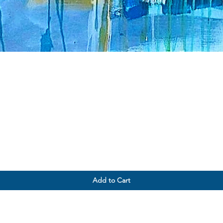
Add to Cart