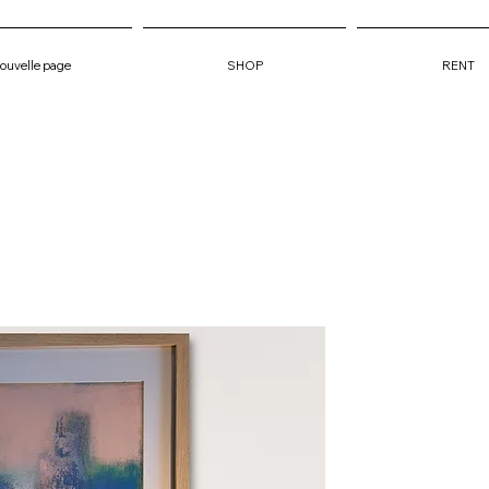
ouvelle page
SHOP
RENT