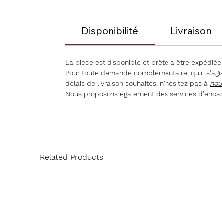
Disponibilité
Livraison
La pièce est disponible et prête à être expédiée
Pour toute demande complémentaire, qu'il s'agiss
délais de livraison souhaités, n'hésitez pas à
nou
Nous proposons également des services d'encad
Related Products