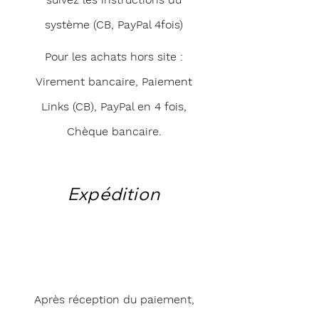
système (CB, PayPal 4fois)
Pour les achats hors site :
Virement bancaire, Paiement
Links (CB), PayPal en 4 fois,
Chèque bancaire.
Expédition
Après réception du paiement,