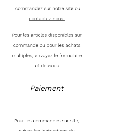
commandez sur notre site ou
contactez-nous
Pour les articles disponibles sur
commande ou pour les achats
multiples, envoyez le formulaire
ci-dessous
Paiement
Pour les commandes sur site,
suivez les instructions du