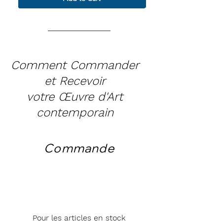
Comment Commander
et Recevoir
votre Œuvre d'Art
contemporain
Commande
Pour les articles en stock