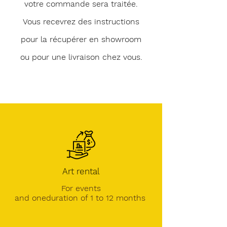
votre commande sera traitée.
Vous recevrez des instructions
pour la récupérer en showroom
ou pour une livraison chez vous.
Art rental
For events
and one
duration of 1 to 12 months