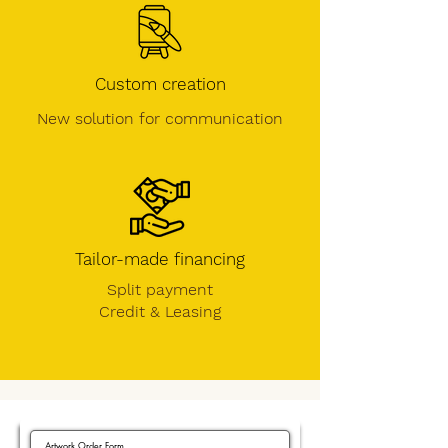
Custom creation
New solution for communication
Tailor-made financing
Split payment
Credit &
Leasing