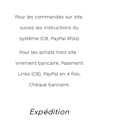
Pour les commandes sur site,
suivez les instructions du
système (CB, PayPal 4fois)
Pour les achats hors site :
Virement bancaire, Paiement
Links (CB), PayPal en 4 fois,
Chèque bancaire.
Expédition