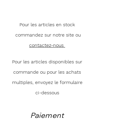
Pour les articles en stock
commandez sur notre site ou
contactez-nous
Pour les articles disponibles sur
commande ou pour les achats
multiples, envoyez le formulaire
ci-dessous
Paiement