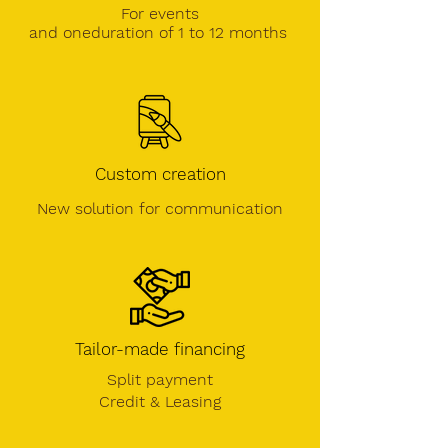
For events
and one
duration of 1 to 12 months
Custom creation
New solution for communication
Tailor-made financing
Split payment
Credit &
Leasing