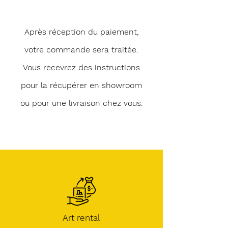
Après réception du paiement,
votre commande sera traitée.
Vous recevrez des instructions
pour la récupérer en showroom
ou pour une livraison chez vous.
Art rental