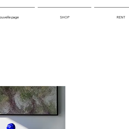
ouvelle page
SHOP
RENT