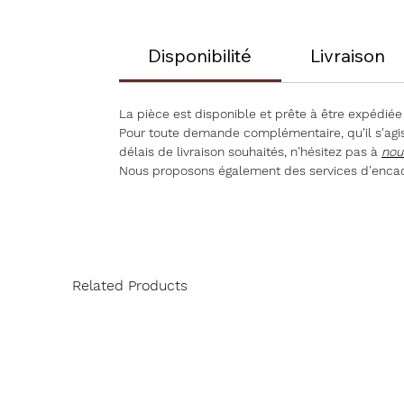
Disponibilité
Livraison
La pièce est disponible et prête à être expédiée
Pour toute demande complémentaire, qu'il s'agiss
délais de livraison souhaités, n'hésitez pas à
nou
Nous proposons également des services d'encad
Related Products