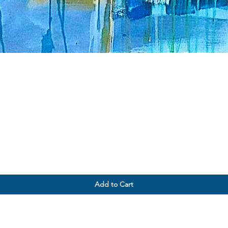
Add to Cart