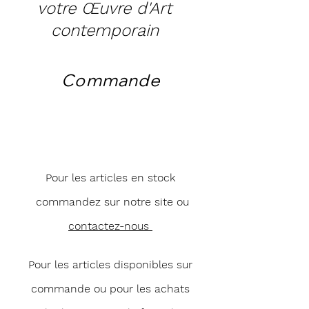
votre Œuvre d'Art
contemporain
Commande
Pour les articles en stock
commandez sur notre site ou
contactez-nous
Pour les articles disponibles sur
commande ou pour les achats