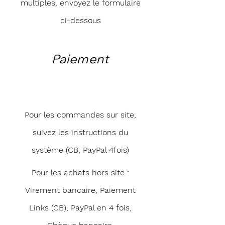
multiples, envoyez le formulaire
ci-dessous
Paiement
Pour les commandes sur site,
suivez les instructions du
système (CB, PayPal 4fois)
Pour les achats hors site :
Virement bancaire, Paiement
Links (CB), PayPal en 4 fois,