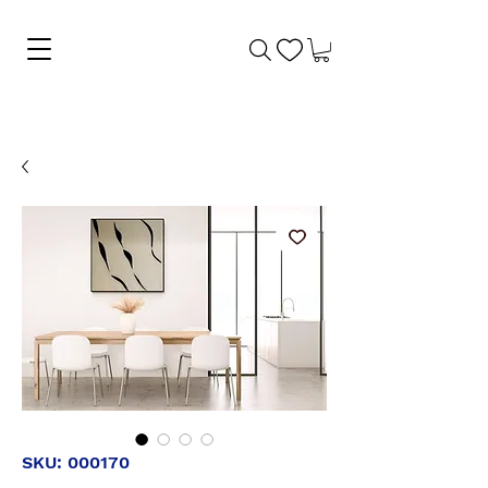
SKU: 000170