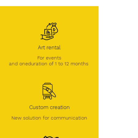
Art rental
For events
and one
duration of 1 to 12 months
Custom creation
New solution for communication