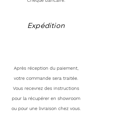
Chèque bancaire.
Expédition
Après réception du paiement,
votre commande sera traitée.
Vous recevrez des instructions
pour la récupérer en showroom
ou pour une livraison chez vous.