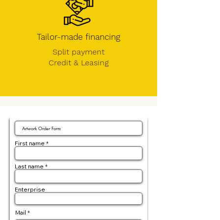
Tailor-made financing
Split payment
Credit &
Leasing
First name
Last name
Enterprise
Mail