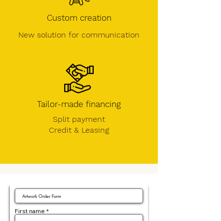
Custom creation
New solution for communication
Tailor-made financing
Split payment
Credit &
Leasing
First name