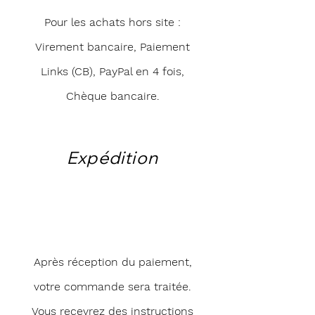
Pour les achats hors site :
Virement bancaire, Paiement
Links (CB), PayPal en 4 fois,
Chèque bancaire.
Expédition
Après réception du paiement,
votre commande sera traitée.
Vous recevrez des instructions