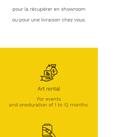
pour la récupérer en showroom
ou pour une livraison chez vous.
Art rental
For events
and one
duration of 1 to 12 months