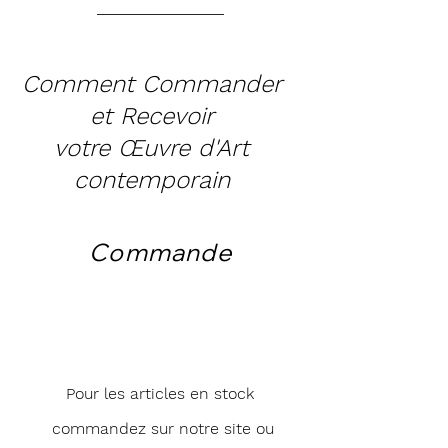
Comment Commander
et Recevoir
votre Œuvre d'Art
contemporain
Commande
Pour les articles en stock
commandez sur notre site ou