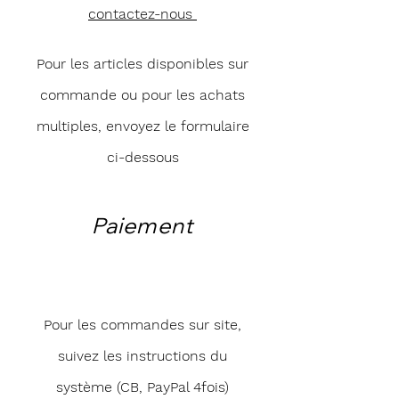
contactez-nous
Pour les articles disponibles sur
commande ou pour les achats
multiples, envoyez le formulaire
ci-dessous
Paiement
Pour les commandes sur site,
suivez les instructions du
système (CB, PayPal 4fois)