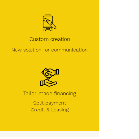
Custom creation
New solution for communication
Tailor-made financing
Split payment
Credit &
Leasing