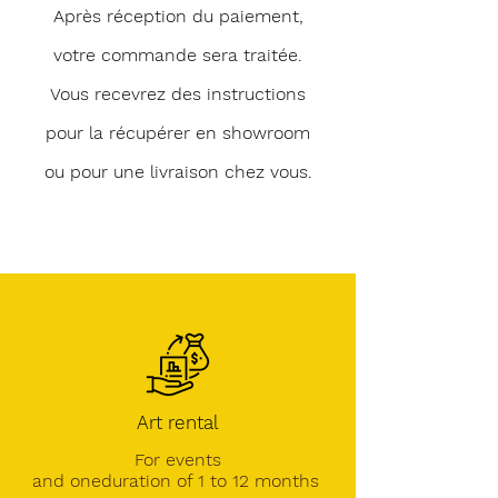
Après réception du paiement,
votre commande sera traitée.
Vous recevrez des instructions
pour la récupérer en showroom
ou pour une livraison chez vous.
Art rental
For events
and one
duration of 1 to 12 months