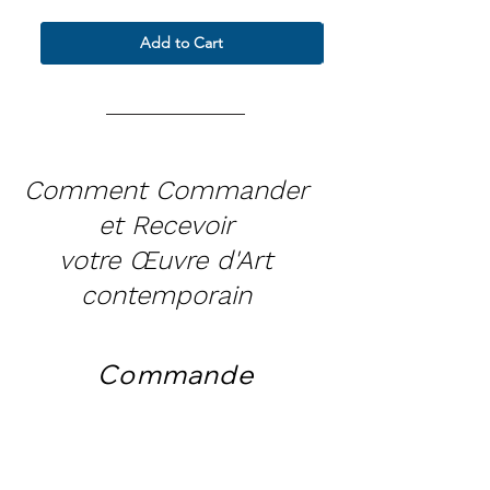
Add to Cart
Comment Commander
et Recevoir
votre Œuvre d'Art
contemporain
Commande