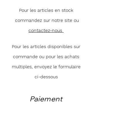
Pour les articles en stock
commandez sur notre site ou
contactez-nous
Pour les articles disponibles sur
commande ou pour les achats
multiples, envoyez le formulaire
ci-dessous
Paiement