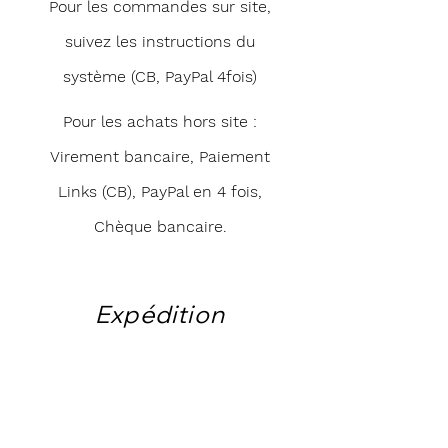
Pour les commandes sur site,
suivez les instructions du
système (CB, PayPal 4fois)
Pour les achats hors site :
Virement bancaire, Paiement
Links (CB), PayPal en 4 fois,
Chèque bancaire.
Expédition