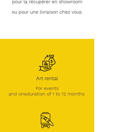
pour la récupérer en showroom
ou pour une livraison chez vous.
Art rental
For events
and one
duration of 1 to 12 months