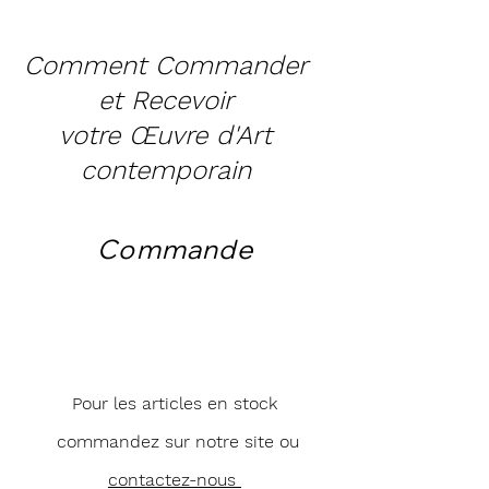
Comment Commander
et Recevoir
votre Œuvre d'Art
contemporain
Commande
Pour les articles en stock
commandez sur notre site ou
contactez-nous