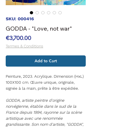
SKU: 000416
GODDA - "Love, not war"
Price
€3,700.00
Termes & Conditions
Add to Cart
Peinture, 2023. Acrylique. Dimension (HxL)
100X100 cm. Œuvre unique, originale,
signée à la main, prête à être expédiée
.
GODDA, artiste peintre d'origine
norvégienne, établie dans le sud de la
France depuis 1994, rayonne sur la scène
artistique avec une renommée
grandissante. Son nom d'artiste, "GODDA",