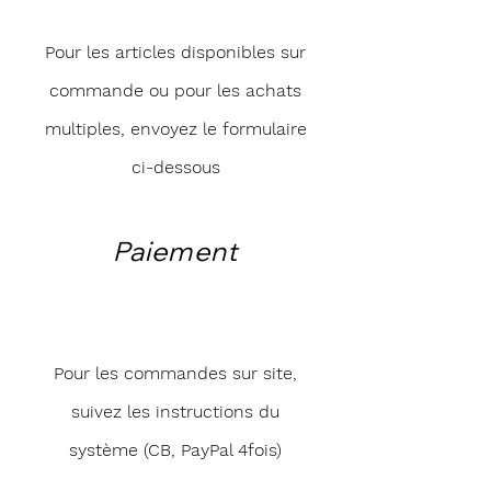
Pour les articles disponibles sur
commande ou pour les achats
multiples, envoyez le formulaire
ci-dessous
Paiement
Pour les commandes sur site,
suivez les instructions du
système (CB, PayPal 4fois)