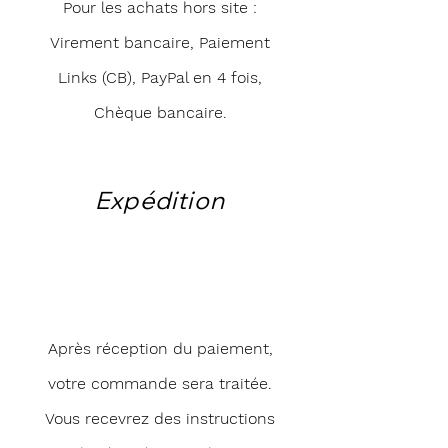
Pour les achats hors site :
Virement bancaire, Paiement
Links (CB), PayPal en 4 fois,
Chèque bancaire.
Expédition
Après réception du paiement,
votre commande sera traitée.
Vous recevrez des instructions