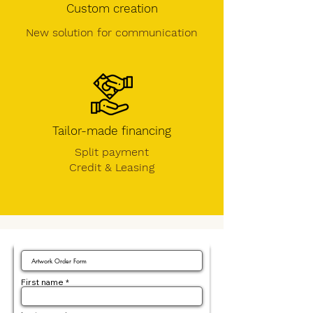
Custom creation
New solution for communication
Tailor-made financing
Split payment
Credit &
Leasing
First name