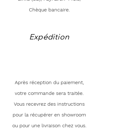
Chèque bancaire.
Expédition
Après réception du paiement,
votre commande sera traitée.
Vous recevrez des instructions
pour la récupérer en showroom
ou pour une livraison chez vous.