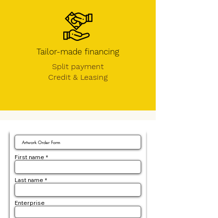
Tailor-made financing
Split payment
Credit &
Leasing
First name
Last name
Enterprise