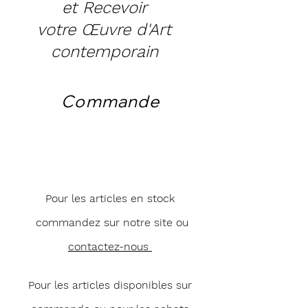
et Recevoir
votre Œuvre d'Art
contemporain
Commande
Pour les articles en stock
commandez sur notre site ou
contactez-nous
Pour les articles disponibles sur