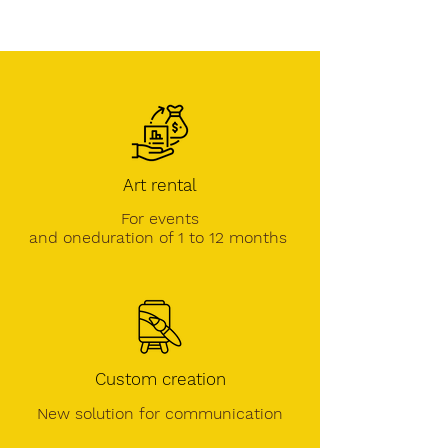
Art rental
For events
and one
duration of 1 to 12 months
Custom creation
New solution for communication